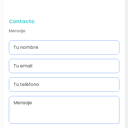
Contacto
Mensaje