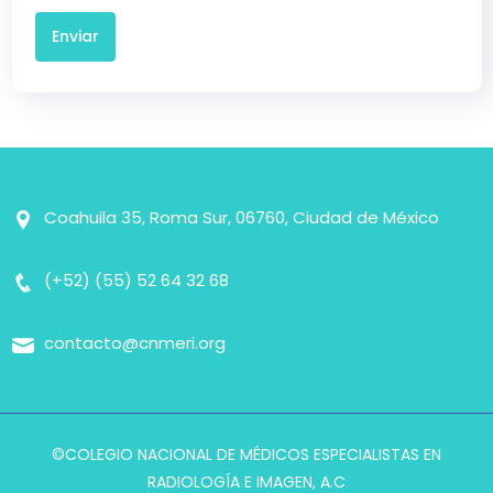
Enviar
Coahuila 35, Roma Sur, 06760, Ciudad de México
(+52) (55) 52 64 32 68
contacto@cnmeri.org
©COLEGIO NACIONAL DE MÉDICOS ESPECIALISTAS EN
RADIOLOGÍA E IMAGEN, A.C