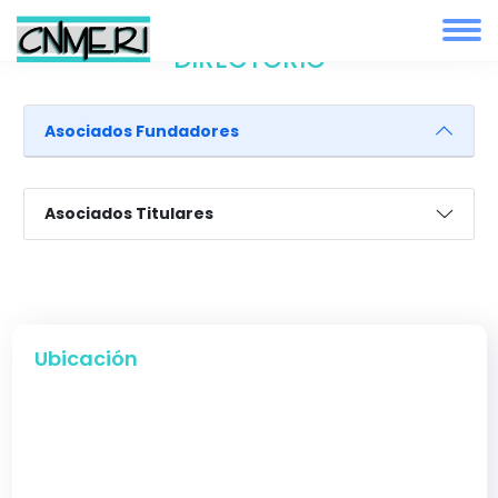
DIRECTORIO
Asociados Fundadores
Asociados Titulares
Ubicación