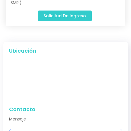
SMRI)
Solicitud De Ingreso
Ubicación
Contacto
Mensaje