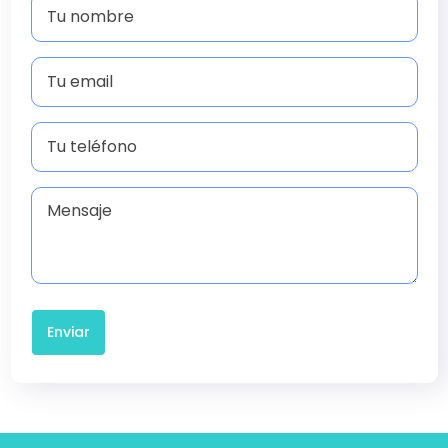
Enviar