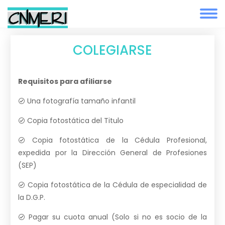
COLEGIARSE
Requisitos para afiliarse
Una fotografía tamaño infantil
Copia fotostática del Titulo
Copia fotostática de la Cédula Profesional,
expedida por la Dirección General de Profesiones
(SEP)
Copia fotostática de la Cédula de especialidad de
la D.G.P.
Pagar su cuota anual (Solo si no es socio de la